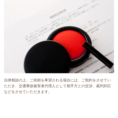
法律相談の上、ご依頼を希望される場合には、ご契約をさせてい
ただき、交通事故被害者代理人として相手方との交渉、裁判対応
などをさせていただきます。