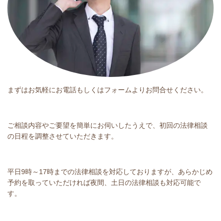
まずはお気軽にお電話もしくはフォームよりお問合せください。
ご相談内容やご要望を簡単にお伺いしたうえで、初回の法律相談
の日程を調整させていただきます。
平日
9
時～
17
時までの法律相談を対応しておりますが、あらかじめ
予約を取っていただければ夜間、土日の法律相談も対応可能で
す。