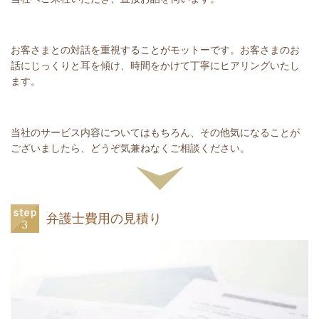
お客さまとの対話を重視することがモットーです。お客さまのお
話にじっくりと耳を傾け、時間をかけて丁寧にヒアリングいたし
ます。
当社のサービス内容についてはもちろん、その他気になることが
ございましたら、どうぞ気兼ねなくご相談ください。
弁護士費用の見積り