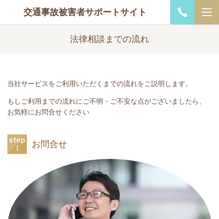
交通事故被害者サポートサイト
法律相談までの流れ
当社サービスをご利用いただくまでの流れをご説明します。
もしご利用までの流れにご不明・ご不安な点がございましたら、
お気軽にお問合せください
お問合せ