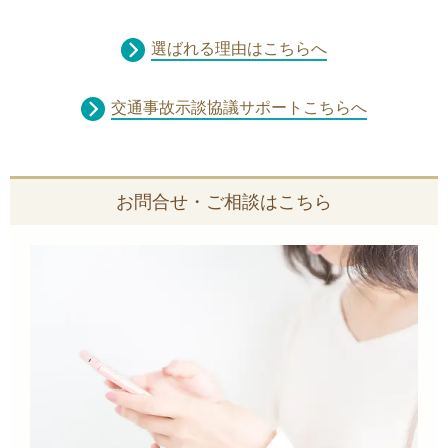
選ばれる理由はこちらへ
交通事故示談協議サポートこちらへ
お問合せ・ご相談はこちら