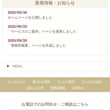
新着情報・お知らせ
2020/09/30
ホームページを公開しました
2020/09/29
「サービスのご案内」ページを更新しました
2020/09/28
「事務所概要」ページを作成しました
MENU
トップページ
選ばれる理由
サービス案内
サービスの流れ
お客さまの声
事務所概要
お問合せ
お電話でのお問合せ・ご相談はこちら