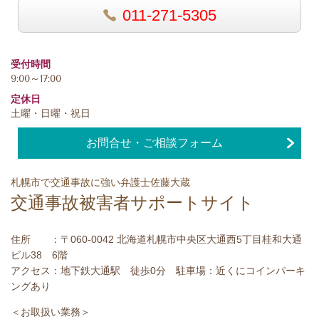
011-271-5305
受付時間
9:00～17:00
定休日
土曜・日曜・祝日
お問合せ・ご相談フォーム
札幌市で交通事故に強い弁護士佐藤大蔵
交通事故被害者サポートサイト
住所 ：〒060-0042 北海道札幌市中央区大通西5丁目桂和大通
ビル38 6階
アクセス：地下鉄大通駅 徒歩0分 駐車場：近くにコインパーキ
ングあり
＜お取扱い業務＞