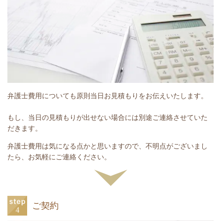
弁護士費用についても原則当日お見積もりをお伝えいたします。
もし、当日の見積もりが出せない場合には別途ご連絡させていた
だきます。
弁護士費用は気になる点かと思いますので、不明点がございまし
たら、お気軽にご連絡ください。
ご契約