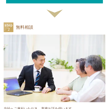
無料相談
当社へご来社いただき、直接お話を伺います。