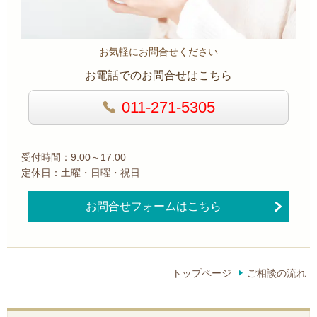
お気軽にお問合せください
お電話でのお問合せはこちら
011-271-5305
受付時間：9:00～17:00
定休日：土曜・日曜・祝日
お問合せフォームはこちら
トップページ
ご相談の流れ