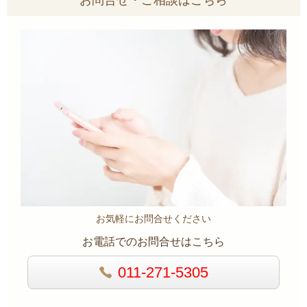
お気軽にお問合せください
お電話でのお問合せはこちら
011-271-5305