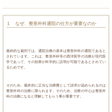
１ なぜ、整形外科通院の仕方が重要なのか
最終的な裁判では、通院治療の基本は整形外科の通院であると
されています。これは、整形外科等の西洋医学の治療が現代医
学であって、その効果が科学的に説明が可能であるとされてい
るためです。
そのため、最終的に正当な治療費として請求が認められるのは
整形外科の治療に限られます。そのため、治療の中心は整形外
科の治療になると理解してもらう事が重要です。