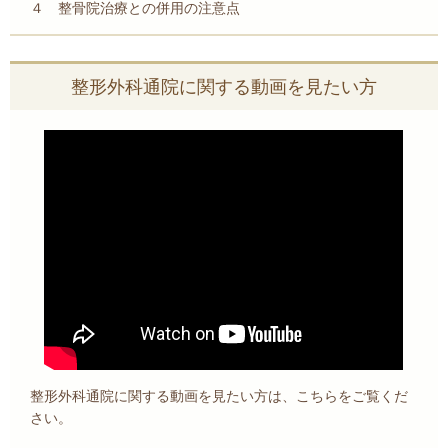
４ 整骨院治療との併用の注意点
整形外科通院に関する動画を見たい方
整形外科通院に関する動画を見たい方は、こちらをご覧くだ
さい。