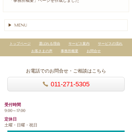
「事務所概要」ページを作成しました
MENU
トップページ
選ばれる理由
サービス案内
サービスの流れ
お客さまの声
事務所概要
お問合せ
お電話でのお問合せ・ご相談はこちら
011-271-5305
受付時間
9:00～17:00
定休日
土曜・日曜・祝日