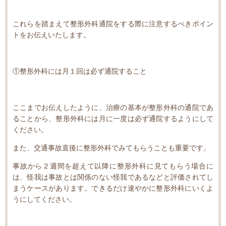
これらを踏まえて整形外科通院をする際に注意するべきポイン
トをお伝えいたします。
①整形外科には月１回は必ず通院すること
ここまでお伝えしたように、治療の基本が整形外科の通院であ
ることから、整形外科には月に一度は必ず通院するようにして
ください。
また、交通事故直後に整形外科でみてもらうことも重要です。
事故から２週間を超えて以降に整形外科に見てもらう場合に
は、怪我は事故とは関係のない怪我であるなどと評価されてし
まうケースがあります。できるだけ速やかに整形外科にいくよ
うにしてください。