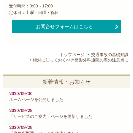
受付時間：9:00～17:00
定休日：土曜・日曜・祝日
お問合せフォームはこちら
トップページ
交通事故の基礎知識
絶対に知っておくべき整形外科通院の際の注意点に
新着情報・お知らせ
2020/09/30
ホームページを公開しました
2020/09/29
「サービスのご案内」ページを更新しました
2020/09/28