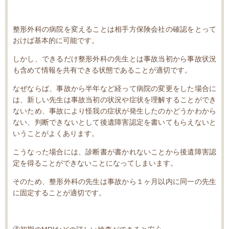
整形外科の病院を変えることは相手方保険会社の確認をとって
おけば基本的に可能です。
しかし、できるだけ整形外科の先生とは事故当初から事故状況
も含めて情報を共有できる状態であることが適切です。
なぜならば、事故から半年など経って病院の変更をした場合に
は、新しい先生は事故当初の状況や症状を理解することができ
ないため、事故により怪我の症状が発生したのかどうかわから
ない、判断できないとして後遺障害認定を書いてもらえないと
いうことがよくあります。
こうなった場合には、診断書が書かれないことから後遺障害認
定を得ることができないことになってしまいます。
そのため、整形外科の先生は事故から１ヶ月以内に同一の先生
に固定することが適切です。