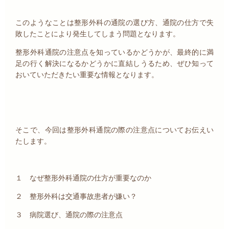
このようなことは整形外科の通院の選び方、通院の仕方で失
敗したことにより発生してしまう問題となります。
整形外科通院の注意点を知っているかどうかが、最終的に満
足の行く解決になるかどうかに直結しうるため、ぜひ知って
おいていただきたい重要な情報となります。
そこで、今回は整形外科通院の際の注意点についてお伝えい
たします。
１ なぜ整形外科通院の仕方が重要なのか
２ 整形外科は交通事故患者が嫌い？
３ 病院選び、通院の際の注意点