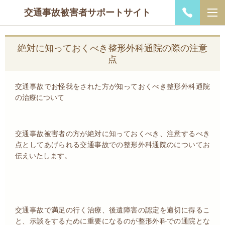
交通事故被害者サポートサイト
絶対に知っておくべき整形外科通院の際の注意
点
交通事故でお怪我をされた方が知っておくべき整形外科通院
の治療について
交通事故被害者の方が絶対に知っておくべき、注意するべき
点としてあげられる交通事故での整形外科通院のについてお
伝えいたします。
交通事故で満足の行く治療、後遺障害の認定を適切に得るこ
と、示談をするために重要になるのが整形外科での通院とな