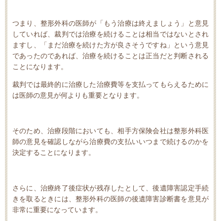
つまり、整形外科の医師が「もう治療は終えましょう」と意見
していれば、裁判では治療を続けることは相当ではないとされ
ますし、「まだ治療を続けた方が良さそうですね」という意見
であったのであれば、治療を続けることは正当だと判断される
ことになります。
裁判では最終的に治療した治療費等を支払ってもらえるために
は医師の意見が何よりも重要となります。
そのため、治療段階においても、相手方保険会社は整形外科医
師の意見を確認しながら治療費の支払いいつまで続けるのかを
決定することになります。
さらに、治療終了後症状が残存したとして、後遺障害認定手続
きを取るときには、整形外科の医師の後遺障害診断書を意見が
非常に重要になっています。