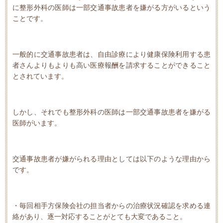
に整形外科の医師は一部交通事故患者を嫌がる方がいるという
ことです。
一般的に交通事故患者は、自由診療により健康保険利用する患
者さんよりもよりも高い医療報酬を請求することができること
とされています。
しかし、それでも整形外科の医師は一部交通事故患者を嫌がる
医師がいます。
交通事故患者が嫌がられる理由としては以下のような理由から
です。
・毎回相手方保険会社の担当者からの治療状況確認を求める連
絡があり、逐一対応することがとても大変であること。