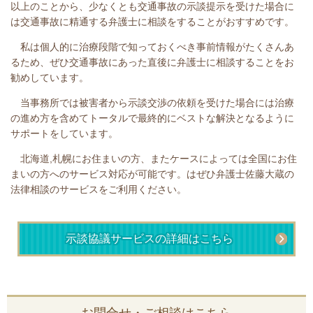
以上のことから、少なくとも交通事故の示談提示を受けた場合に
は交通事故に精通する弁護士に相談をすることがおすすめです。
私は個人的に治療段階で知っておくべき事前情報がたくさんあ
るため、ぜひ交通事故にあった直後に弁護士に相談することをお
勧めしています。
当事務所では被害者から示談交渉の依頼を受けた場合には治療
の進め方を含めてトータルで最終的にベストな解決となるように
サポートをしています。
北海道,札幌
にお住まいの方、またケースによっては全国にお住
まいの方へのサービス対応が可能です。はぜひ弁護士佐藤大蔵の
法律相談のサービスをご利用ください。
示談協議サービスの詳細はこちら
お問合せ・ご相談はこちら