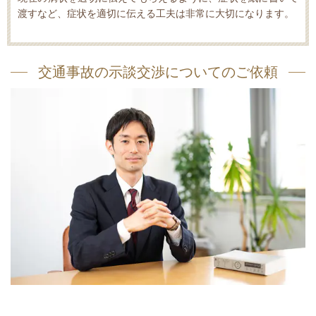
渡すなど、症状を適切に伝える工夫は非常に大切になります。
交通事故の示談交渉についてのご依頼