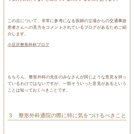
この点について、非常に参考になる医師の立場からの交通事故
患者さんへの見方をコメントされているブログがあるためご紹
介します。
小豆沢整形外科ブログ
もちろん、整形外科の先生のみなさんが同じような意見を持っ
ているわけではないですが、一部そういった意見があるという
ことは知っておくべきことです。
３ 整形外科通院の際に特に気をつけるべきこと